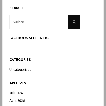
Senioren"
SEARCH
Suche
Suchen
nach:
FACEBOOK SEITE WIDGET
CATEGORIES
Uncategorized
ARCHIVES
Juli 2026
April 2026