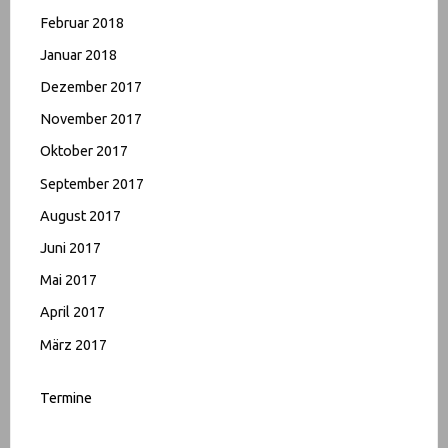
Februar 2018
Januar 2018
Dezember 2017
November 2017
Oktober 2017
September 2017
August 2017
Juni 2017
Mai 2017
April 2017
März 2017
Termine