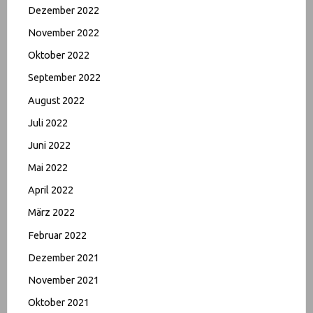
Dezember 2022
November 2022
Oktober 2022
September 2022
August 2022
Juli 2022
Juni 2022
Mai 2022
April 2022
März 2022
Februar 2022
Dezember 2021
November 2021
Oktober 2021