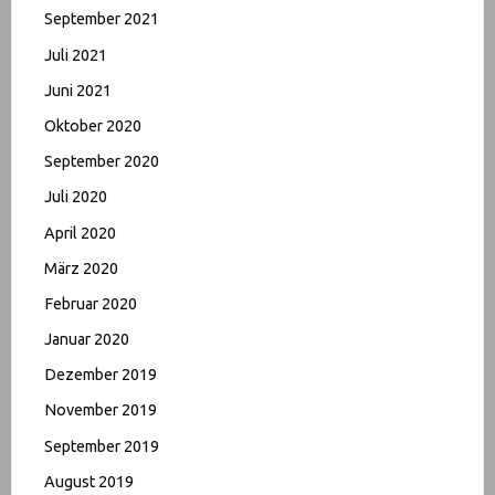
September 2021
Juli 2021
Juni 2021
Oktober 2020
September 2020
Juli 2020
April 2020
März 2020
Februar 2020
Januar 2020
Dezember 2019
November 2019
September 2019
August 2019