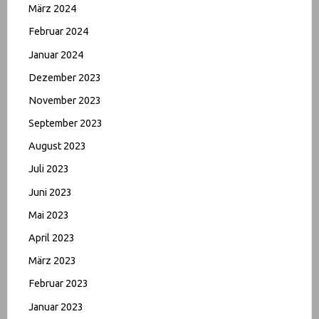
März 2024
Februar 2024
Januar 2024
Dezember 2023
November 2023
September 2023
August 2023
Juli 2023
Juni 2023
Mai 2023
April 2023
März 2023
Februar 2023
Januar 2023