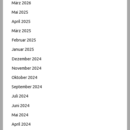
März 2026
Mai 2025
April 2025
März 2025
Februar 2025
Januar 2025
Dezember 2024
November 2024
Oktober 2024
September 2024
Juli 2024
Juni 2024
Mai 2024
April 2024