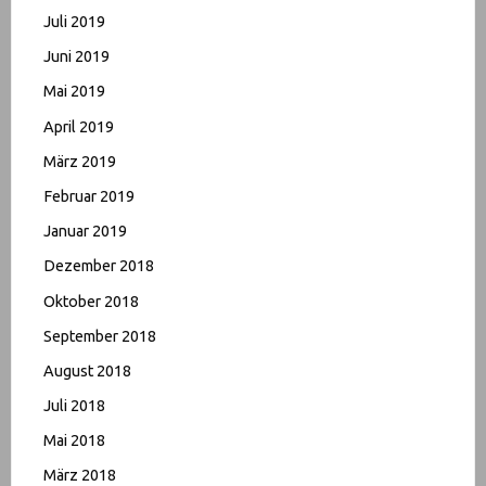
Juli 2019
Juni 2019
Mai 2019
April 2019
März 2019
Februar 2019
Januar 2019
Dezember 2018
Oktober 2018
September 2018
August 2018
Juli 2018
Mai 2018
März 2018