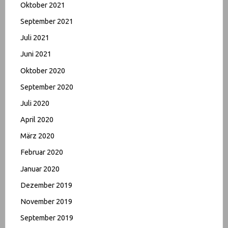
Oktober 2021
September 2021
Juli 2021
Juni 2021
Oktober 2020
September 2020
Juli 2020
April 2020
März 2020
Februar 2020
Januar 2020
Dezember 2019
November 2019
September 2019