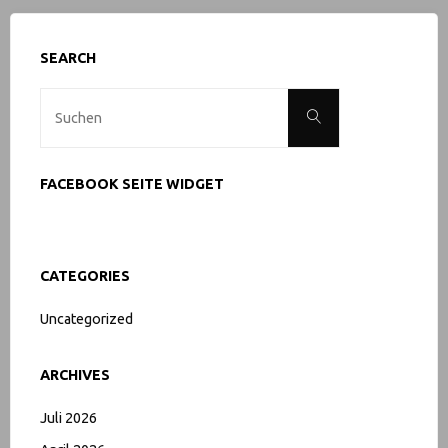
SEARCH
Suche
Suchen
nach:
FACEBOOK SEITE WIDGET
CATEGORIES
Uncategorized
ARCHIVES
Juli 2026