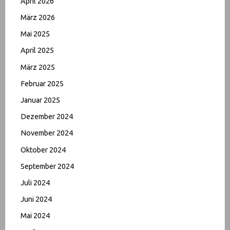
April 2026
März 2026
Mai 2025
April 2025
März 2025
Februar 2025
Januar 2025
Dezember 2024
November 2024
Oktober 2024
September 2024
Juli 2024
Juni 2024
Mai 2024