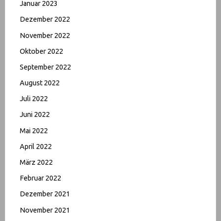
Januar 2023
Dezember 2022
November 2022
Oktober 2022
September 2022
August 2022
Juli 2022
Juni 2022
Mai 2022
April 2022
März 2022
Februar 2022
Dezember 2021
November 2021