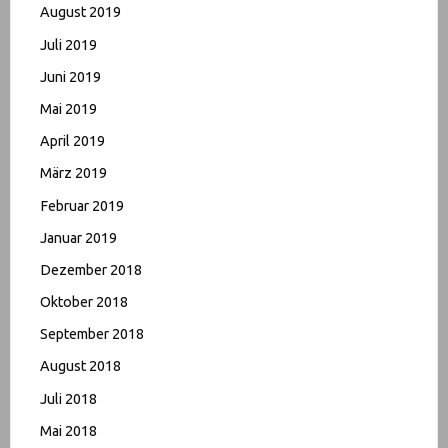
August 2019
Juli 2019
Juni 2019
Mai 2019
April 2019
März 2019
Februar 2019
Januar 2019
Dezember 2018
Oktober 2018
September 2018
August 2018
Juli 2018
Mai 2018