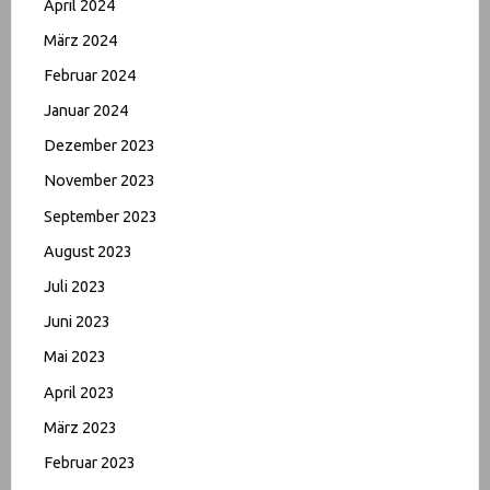
April 2024
März 2024
Februar 2024
Januar 2024
Dezember 2023
November 2023
September 2023
August 2023
Juli 2023
Juni 2023
Mai 2023
April 2023
März 2023
Februar 2023