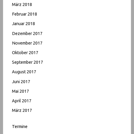
März 2018
Februar 2018
Januar 2018
Dezember 2017
November 2017
Oktober 2017
September 2017
August 2017
Juni 2017
Mai 2017
April 2017
März 2017
Termine