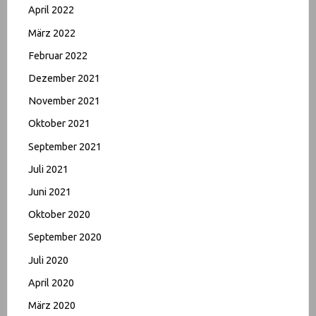
April 2022
März 2022
Februar 2022
Dezember 2021
November 2021
Oktober 2021
September 2021
Juli 2021
Juni 2021
Oktober 2020
September 2020
Juli 2020
April 2020
März 2020