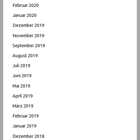
Februar 2020
Januar 2020
Dezember 2019
November 2019
September 2019
August 2019
Juli 2019
Juni 2019
Mai 2019
April 2019
März 2019
Februar 2019
Januar 2019
Dezember 2018