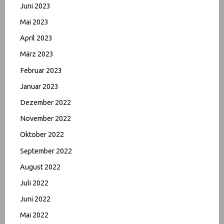
Juni 2023
Mai 2023
April 2023
März 2023
Februar 2023
Januar 2023
Dezember 2022
November 2022
Oktober 2022
September 2022
August 2022
Juli 2022
Juni 2022
Mai 2022