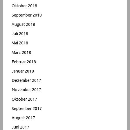
Oktober 2018
September 2018
August 2018
Juli 2018
Mai 2018
März 2018
Februar 2018
Januar 2018
Dezember 2017
November 2017
Oktober 2017
September 2017
August 2017
Juni 2017