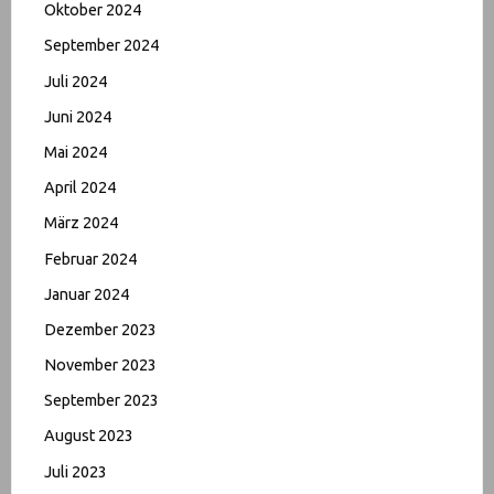
Oktober 2024
September 2024
Juli 2024
Juni 2024
Mai 2024
April 2024
März 2024
Februar 2024
Januar 2024
Dezember 2023
November 2023
September 2023
August 2023
Juli 2023