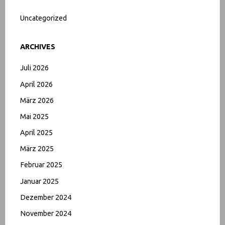
Uncategorized
ARCHIVES
Juli 2026
April 2026
März 2026
Mai 2025
April 2025
März 2025
Februar 2025
Januar 2025
Dezember 2024
November 2024