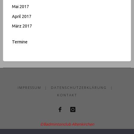
Mai 2017
April 2017
März 2017
Termine
IMPRESSUM
|
DATENSCHUTZERKLÄRUNG
|
KONTAKT
©Badmintonclub Altenkirchen