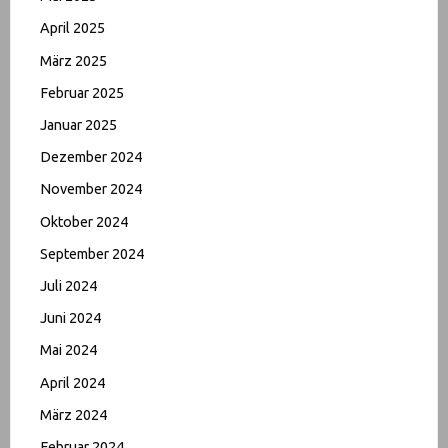
April 2025
März 2025
Februar 2025
Januar 2025
Dezember 2024
November 2024
Oktober 2024
September 2024
Juli 2024
Juni 2024
Mai 2024
April 2024
März 2024
Februar 2024