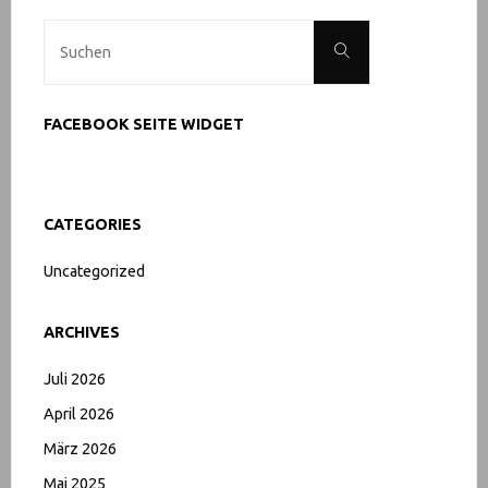
Suche
Suchen
nach:
FACEBOOK SEITE WIDGET
CATEGORIES
Uncategorized
ARCHIVES
Juli 2026
April 2026
März 2026
Mai 2025