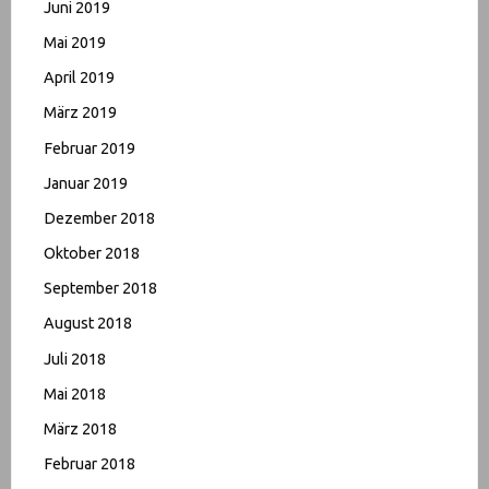
Juni 2019
Mai 2019
April 2019
März 2019
Februar 2019
Januar 2019
Dezember 2018
Oktober 2018
September 2018
August 2018
Juli 2018
Mai 2018
März 2018
Februar 2018