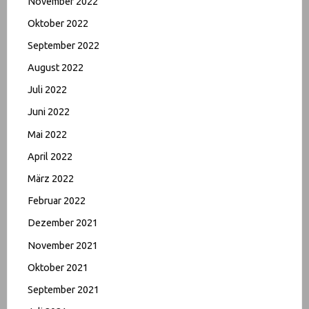
November 2022
Oktober 2022
September 2022
August 2022
Juli 2022
Juni 2022
Mai 2022
April 2022
März 2022
Februar 2022
Dezember 2021
November 2021
Oktober 2021
September 2021