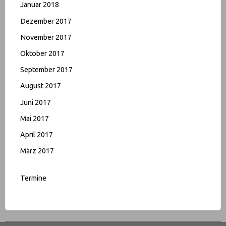
Januar 2018
Dezember 2017
November 2017
Oktober 2017
September 2017
August 2017
Juni 2017
Mai 2017
April 2017
März 2017
Termine