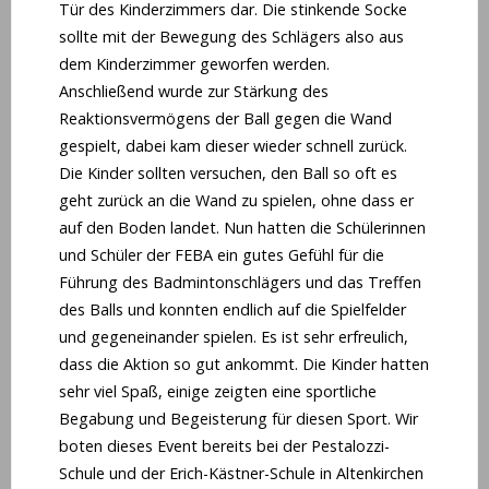
Tür des Kinderzimmers dar. Die stinkende Socke
sollte mit der Bewegung des Schlägers also aus
dem Kinderzimmer geworfen werden.
Anschließend wurde zur Stärkung des
Reaktionsvermögens der Ball gegen die Wand
gespielt, dabei kam dieser wieder schnell zurück.
Die Kinder sollten versuchen, den Ball so oft es
geht zurück an die Wand zu spielen, ohne dass er
auf den Boden landet. Nun hatten die Schülerinnen
und Schüler der FEBA ein gutes Gefühl für die
Führung des Badmintonschlägers und das Treffen
des Balls und konnten endlich auf die Spielfelder
und gegeneinander spielen. Es ist sehr erfreulich,
dass die Aktion so gut ankommt. Die Kinder hatten
sehr viel Spaß, einige zeigten eine sportliche
Begabung und Begeisterung für diesen Sport. Wir
boten dieses Event bereits bei der Pestalozzi-
Schule und der Erich-Kästner-Schule in Altenkirchen