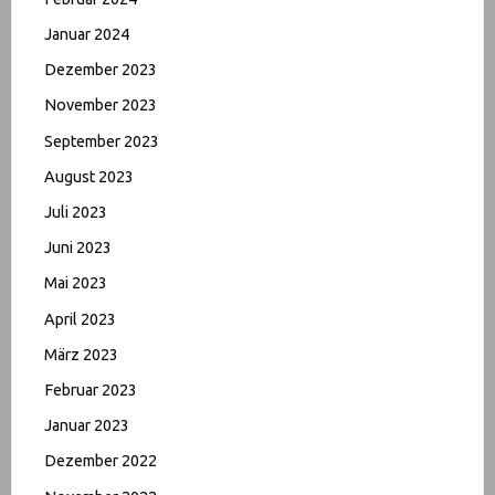
Januar 2024
Dezember 2023
November 2023
September 2023
August 2023
Juli 2023
Juni 2023
Mai 2023
April 2023
März 2023
Februar 2023
Januar 2023
Dezember 2022