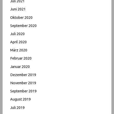
Juli 2021
Juni 2021
Oktober 2020
September 2020
Juli 2020
April 2020
März 2020
Februar 2020
Januar 2020
Dezember 2019
November 2019
September 2019
August 2019
Juli 2019