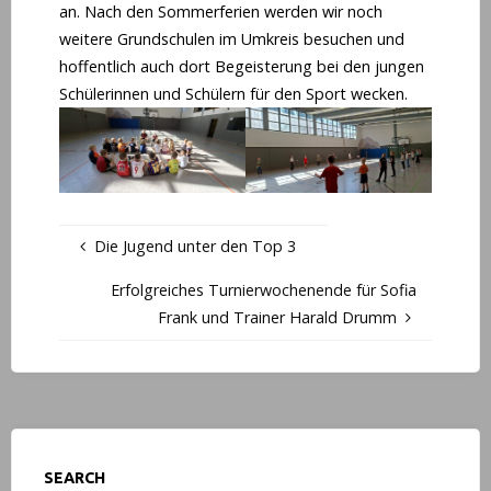
an. Nach den Sommerferien werden wir noch
weitere Grundschulen im Umkreis besuchen und
hoffentlich auch dort Begeisterung bei den jungen
Schülerinnen und Schülern für den Sport wecken.
Die Jugend unter den Top 3
Erfolgreiches Turnierwochenende für Sofia
Frank und Trainer Harald Drumm
SEARCH