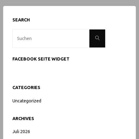
SEARCH
Suche
Suchen
nach:
FACEBOOK SEITE WIDGET
CATEGORIES
Uncategorized
ARCHIVES
Juli 2026