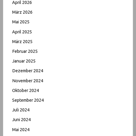
April 2026
März 2026
Mai 2025
April 2025
März 2025
Februar 2025
Januar 2025
Dezember 2024
November 2024
Oktober 2024
September 2024
Juli 2024
Juni 2024
Mai 2024