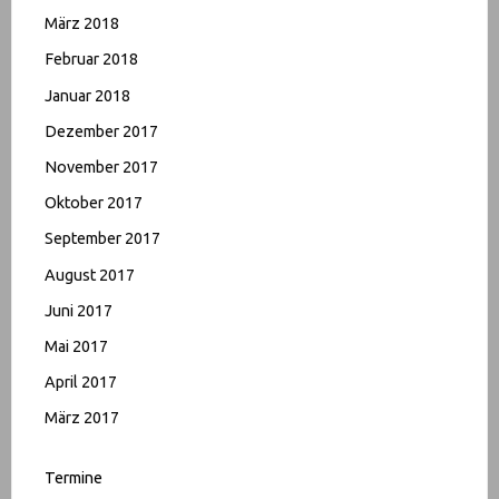
März 2018
Februar 2018
Januar 2018
Dezember 2017
November 2017
Oktober 2017
September 2017
August 2017
Juni 2017
Mai 2017
April 2017
März 2017
Termine