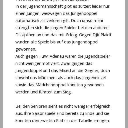
In der Jugendmannschaft gibt es zurzeit leider nur
einen Jungen, weswegen das Jungendoppel
automatisch als verloren gilt. Doch umso mehr
strengten sich die jungen Spieler bei den anderen
Disziplinen an und das mit Erfolg. Gegen DJK Plaidt
wurden alle Spiele bis auf das Jungendoppel
gewonnen.
Auch gegen TuWi Adenau waren die Jugendspieler
nicht weniger motiviert. Zwar gingen das
Jungendoppel und das Mixed an die Gegner, doch
sowohl das Mädchen- als auch das Jungeneinzel
sowie das Mädchendoppel konnten gewonnen
werden und führten zum Sieg.
Bei den Senioren sieht es nicht weniger erfolgreich
aus. Ihre Saisonspiele sind bereits zu Ende und sie
konnten den zweiten Platz in der Tabelle erringen.