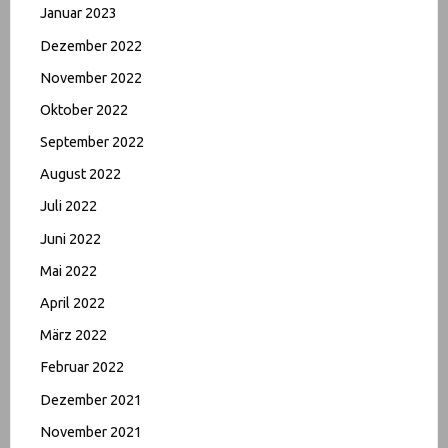
Januar 2023
Dezember 2022
November 2022
Oktober 2022
September 2022
August 2022
Juli 2022
Juni 2022
Mai 2022
April 2022
März 2022
Februar 2022
Dezember 2021
November 2021