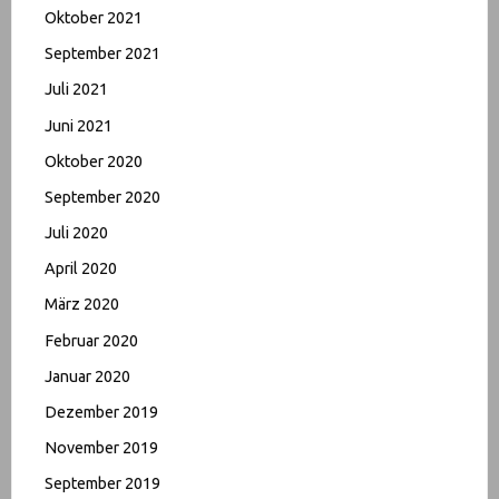
Oktober 2021
September 2021
Juli 2021
Juni 2021
Oktober 2020
September 2020
Juli 2020
April 2020
März 2020
Februar 2020
Januar 2020
Dezember 2019
November 2019
September 2019