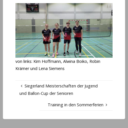
von links: Kim Hoffmann, Alwina Boiko, Robin
Krämer und Lena Siemens
Siegerland Meisterschaften der Jugend
und Ballon-Cup der Senioren
Training in den Sommerferien