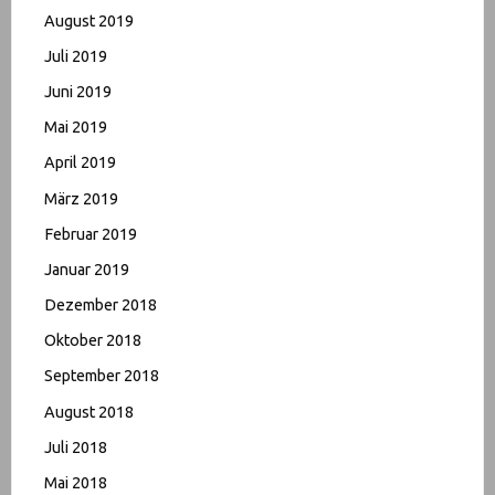
August 2019
Juli 2019
Juni 2019
Mai 2019
April 2019
März 2019
Februar 2019
Januar 2019
Dezember 2018
Oktober 2018
September 2018
August 2018
Juli 2018
Mai 2018