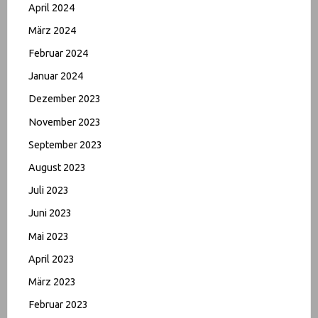
April 2024
März 2024
Februar 2024
Januar 2024
Dezember 2023
November 2023
September 2023
August 2023
Juli 2023
Juni 2023
Mai 2023
April 2023
März 2023
Februar 2023