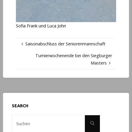
Sofia Frank und Luca John
Saisonabschluss der Seniorenmannschaft
Turnierwochenende bei den Siegburger
Masters
SEARCH
Suche
Suchen
nach: