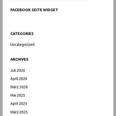
FACEBOOK SEITE WIDGET
CATEGORIES
Uncategorized
ARCHIVES
Juli 2026
April 2026
März 2026
Mai 2025
April 2025
März 2025