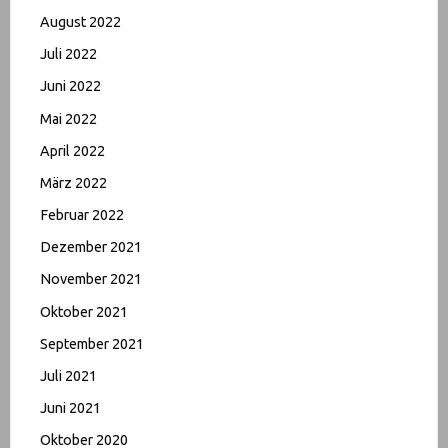
August 2022
Juli 2022
Juni 2022
Mai 2022
April 2022
März 2022
Februar 2022
Dezember 2021
November 2021
Oktober 2021
September 2021
Juli 2021
Juni 2021
Oktober 2020