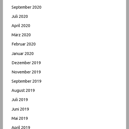
September 2020
Juli 2020
April 2020
März 2020
Februar 2020
Januar 2020
Dezember 2019
November 2019
September 2019
August 2019
Juli 2019
Juni 2019
Mai 2019
April 2019