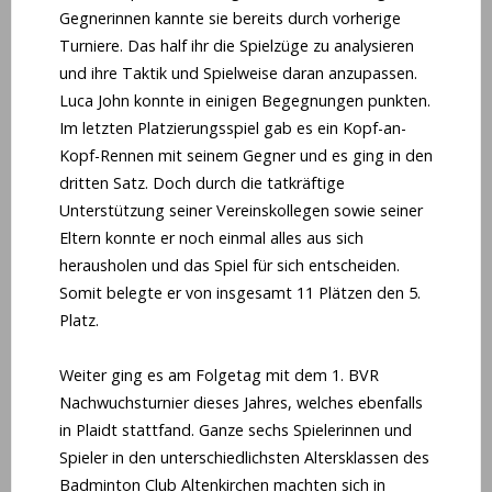
Gegnerinnen kannte sie bereits durch vorherige
Turniere. Das half ihr die Spielzüge zu analysieren
und ihre Taktik und Spielweise daran anzupassen.
Luca John konnte in einigen Begegnungen punkten.
Im letzten Platzierungsspiel gab es ein Kopf-an-
Kopf-Rennen mit seinem Gegner und es ging in den
dritten Satz. Doch durch die tatkräftige
Unterstützung seiner Vereinskollegen sowie seiner
Eltern konnte er noch einmal alles aus sich
herausholen und das Spiel für sich entscheiden.
Somit belegte er von insgesamt 11 Plätzen den 5.
Platz.
Weiter ging es am Folgetag mit dem 1. BVR
Nachwuchsturnier dieses Jahres, welches ebenfalls
in Plaidt stattfand. Ganze sechs Spielerinnen und
Spieler in den unterschiedlichsten Altersklassen des
Badminton Club Altenkirchen machten sich in