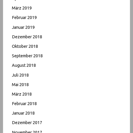
März 2019
Februar 2019
Januar 2019
Dezember 2018
Oktober 2018
September 2018
August 2018
Juli 2018
Mai 2018
März 2018
Februar 2018
Januar 2018
Dezember 2017
November 2017